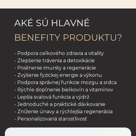
AKÉ SÚ HLAVNÉ
BENEFITY PRODUKTU?
- Podpora celkového zdravia a vitality
- Zlepšenie trávenia a detoxikácie
- Posilnenie imunity a regenerácie
- Zvýšenie fyzickej energie a výkonu
- Podpora správnej funkcie mozgu a srdca
- Rýchle doplnenie bielkovín a vitamínov
- Lepšia svalová funkcia a výdrž
- Jednoduché a praktické dávkovanie
- Zníženie únavy a rýchlejšia regenerácia
- Personalizovaná starostlivosť