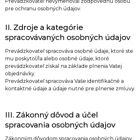
Prevádzkovateľ nevymenoval zodpovednú osobu
pre ochranu osobných údajov.
II. Zdroje a kategórie
spracovávaných osobných údajov
Prevádzkovateľ spracováva osobné údaje, ktoré ste
mu poskytol/la alebo osobné údaje, ktoré
prevádzkovateľ získal na základe plnenia Vašej
objednávky.
Prevádzkovateľ spracováva Vaše identifikačné a
kontaktné údaje a údaje nutné pre plnenie zmluvy.
III. Zákonný dôvod a účel
spracovania osobných údajov
Zákonným dôvodom spracovania osobných údajov