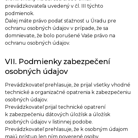
prevádzkovateľa uvedený v čl. III týchto
podmienok.
Ďalej máte právo podať sťažnosť u Úradu pre
ochranu osobných údajov v prípade, že sa
domnievate, že bolo porušené Vaše právo na
ochranu osobných údajov.
VII. Podmienky zabezpečení
osobných údajov
Prevádzkovateľ prehlasuje, že prijal všetky vhodné
technické a organizačné opatrenia k zabezpečeniu
osobných údajov.
Prevádzkovateľ prijal technické opatrení
k zabezpečeniu dátových úložísk a úložísk
osobných údajov v listinnej podobe.
Prevádzkovateľ prehlasuje, že k osobným údajom
majú prístup len ním poverené osoby.