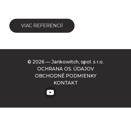
VIAC REFERENCIÍ
© 2026 — Jankowitch, spol. s r.o.
OCHRANA OS. ÚDAJOV
OBCHODNÉ PODMIENKY
KONTAKT