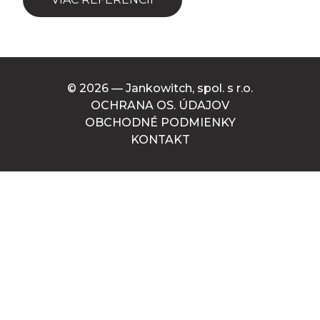
© 2026 — Jankowitch, spol. s r.o.
OCHRANA OS. ÚDAJOV
OBCHODNÉ PODMIENKY
KONTAKT