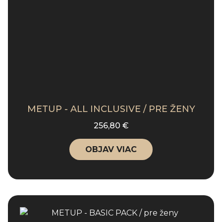
METUP - ALL INCLUSIVE / PRE ŽENY
256,80 €
OBJAV VIAC