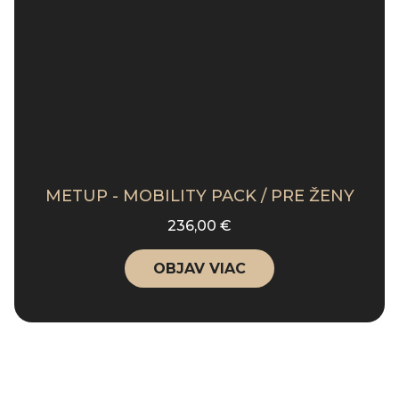
METUP - MOBILITY PACK / PRE ŽENY
236,00 €
OBJAV VIAC