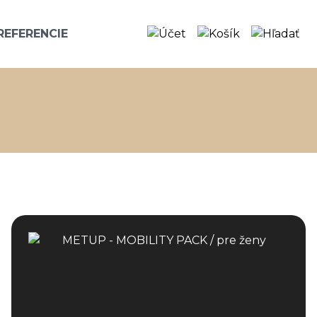
REFERENCIE