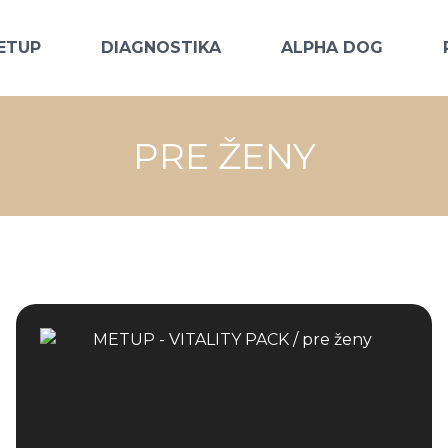
ETUP
DIAGNOSTIKA
ALPHA DOG
PRE ŽENY