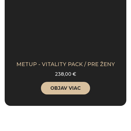
METUP - VITALITY PACK / PRE ŽENY
238,00 €
OBJAV VIAC